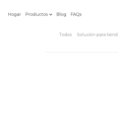
Hogar
Productos
Blog
FAQs
Todos
Solución para tiend